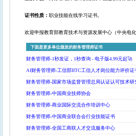
证书性质：
职业技能在线学习证书。
欢迎申报教育部教育技术与资源发展中心（中央电
下面是更多单位颁发的财务管理师证书
财务管理师-1秒发证，1秒查询 - 电子版4.99元起🚀
AI财务管理师-工信部IITC工信人才岗位能力评价证
财务管理师-国家市场监督管理总局认证认可技术研
财务管理师-中国商业技师协会
财务管理师-商业国际交流合作培训中心
财务管理师-中国商业联合会行业技能证书
财务管理师-全国工商联人才交流服务中心