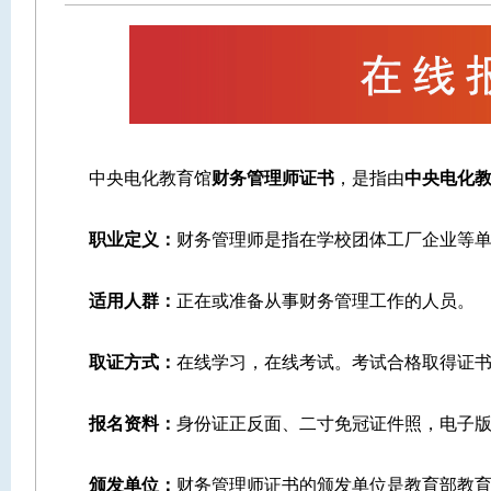
中央电化教育馆
财务管理师证书
，是指由
中央电化
职业定义：
财务管理师是指在学校团体工厂企业等
适用人群：
正在或准备从事财务管理工作的人员。
取证方式：
在线学习，在线考试。考试合格取得证书
报名资料：
身份证正反面、二寸免冠证件照，电子
颁发单位：
财务管理师证书的颁发单位是教育部教