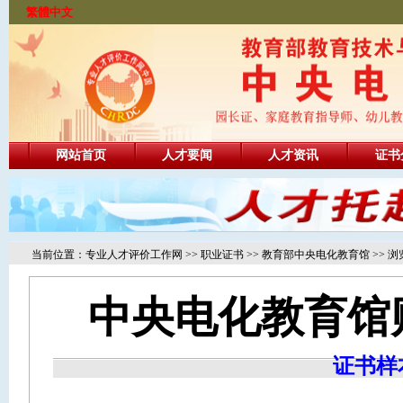
繁體中文
网站首页
人才要闻
人才资讯
证书
当前位置：
专业人才评价工作网
>>
职业证书
>>
教育部中央电化教育馆
>> 
中央电化教育馆
证书样