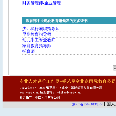
财务管理师-企业管理
教育部中央电化教育馆颁发的更多证书
少儿流行演唱指导师
早期教育指导师
幼儿手工专业教师
家庭教育指导师
托育师
中国人
京ICP备15046013号-5