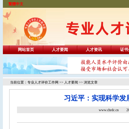
繁體中文
网站首页
人才要闻
人才资讯
证书
当前位置：
专业人才评价工作网
>>
人才要闻
>> 浏览文章
习近平：实现科学发展
www.chrdc.c