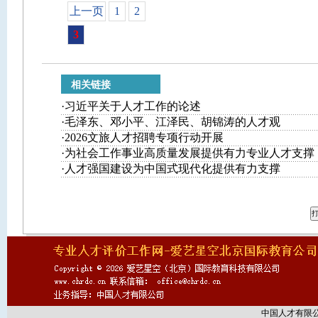
上一页
1
2
3
相关链接
·
习近平关于人才工作的论述
·
毛泽东、邓小平、江泽民、胡锦涛的人才观
·
2026文旅人才招聘专项行动开展
·
为社会工作事业高质量发展提供有力专业人才支撑
·
人才强国建设为中国式现代化提供有力支撑
中国人才有限