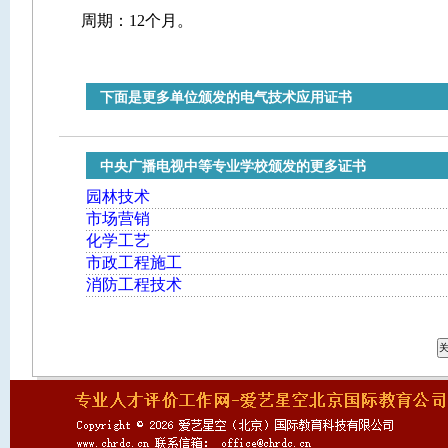
周期：12个月。
下面是更多单位颁发的电气技术应用证书
中央广播电视中等专业学校颁发的更多证书
园林技术
市场营销
化学工艺
市政工程施工
消防工程技术