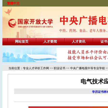
繁體中文
网站首页
人才要闻
人才资讯
证书
当前位置：
专业人才评价工作网
>>
职业证书
>>
中央广播电视中等专业学校
>
电气技术应
学历证书样