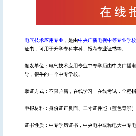
电气技术应用专业
，是由
中央广播电视中等专业学
证书，可用于升学专科本科、报考专业证书等。
颁发单位：电气技术应用专业中专学历由中央广播电
导，很牛的一个中专学校。
取证方式：不限户籍，在线学习，在线考试，全程
申报材料：身份证正反面、二寸证件照（蓝色背景）
证书性质：中专学历证书，中央电中或称电大中专