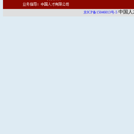
中国人
京ICP备15046013号-5