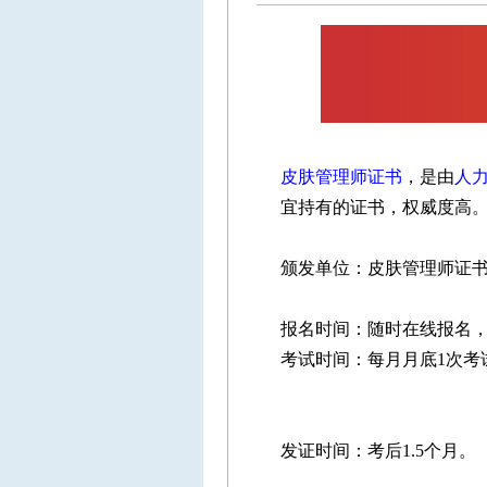
皮肤管理师证书
，是由
人
宜持有的证书，权威度高
颁发单位：皮肤管理师证
报名时间：随时在线报名，
考试时间：每月月底1次考
发证时间：考后1.5个月。