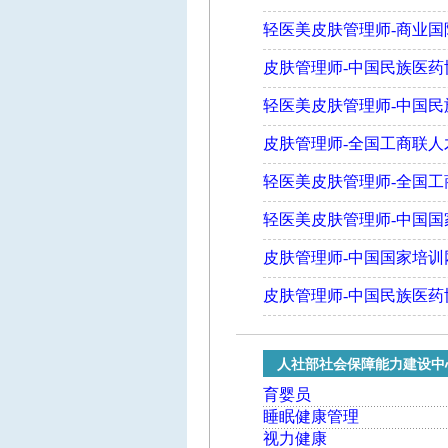
轻医美皮肤管理师-商业
皮肤管理师-中国民族医药
轻医美皮肤管理师-中国民
皮肤管理师-全国工商联
轻医美皮肤管理师-全国
轻医美皮肤管理师-中国国
皮肤管理师-中国国家培训
皮肤管理师-中国民族医药
人社部社会保障能力建设中
育婴员
睡眠健康管理
视力健康