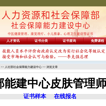
人才资讯
证书分类
证书查询
免费课程
>>
人社部社会保障能力建设中心
>> 浏览文章
部能建中心皮肤管理
证书样本
在线报名