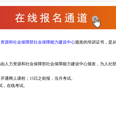
力资源和社会保障部社会保障能力建设中心
颁发的培训证书，是
。
书由人力资源和社会保障部社会保障能力建设中心颁发，为人社
开通网上课程；15日之前报，当月考试。
试，在线考试。