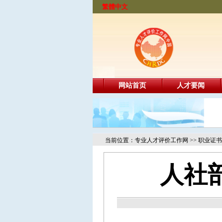
繁體中文
网站首页
人才要闻
当前位置：
专业人才评价工作网
>>
职业证书
人社