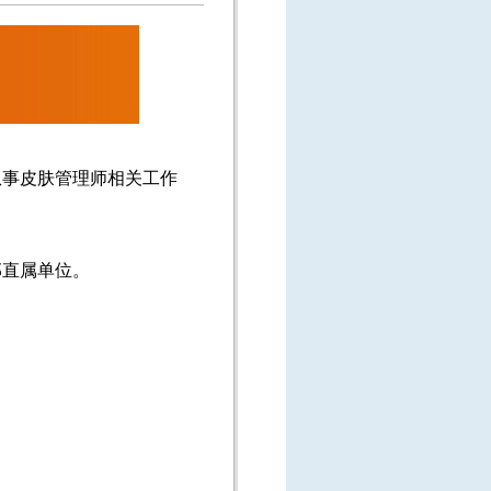
从事皮肤管理师相关工作
部直属单位。