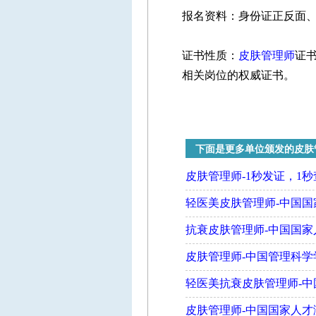
报名资料：身份证正反面
证书性质：
皮肤管理师
证
相关岗位的权威证书。
下面是更多单位颁发的皮肤
皮肤管理师-1秒发证，1秒查询
轻医美皮肤管理师-中国
抗衰皮肤管理师-中国国
皮肤管理师-中国管理科学
轻医美抗衰皮肤管理师-
皮肤管理师-中国国家人才