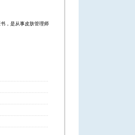
证书，是从事皮肤管理师