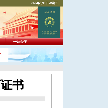
2026年8月7日 星期五
平台合作
师证书