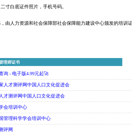
、二寸白底证件照片，手机号码。
书，由人力资源和社会保障部社会保障能力建设中心颁发的培训
管理师证书
 - 电子版4.99元起🚀
国家人才测评网中国人口文化促进会
家人才测评网中国人口文化促进会
学会培训中心
中国管理科学学会培训中心
测评网