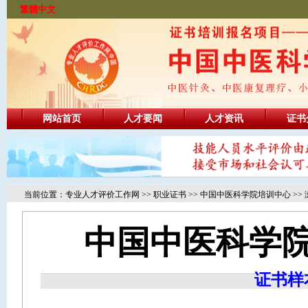
繁體中文
网站首页
人才要闻
人才资讯
证书
当前位置：
专业人才评价工作网
>>
职业证书
>>
中国中医科学院培训中心
>>
中国中医科学
证书样