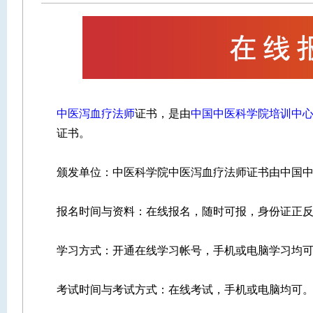
中医泻血疗法师
证书，是由
中国中医科学院培训中
证书。
颁发单位：中医科学院中医泻血疗法师证书由中国
报名时间与资料：在线报名，随时可报，身份证正
学习方式：开通在线学习帐号，手机或电脑学习均
考试时间与考试方式：在线考试，手机或电脑均可