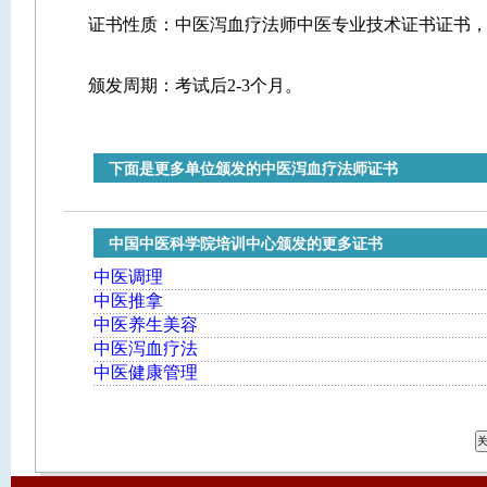
证书性质：中医泻血疗法师中医专业技术证书证书
颁发周期：考试后2-3个月。
下面是更多单位颁发的中医泻血疗法师证书
中国中医科学院培训中心颁发的更多证书
中医调理
中医推拿
中医养生美容
中医泻血疗法
中医健康管理