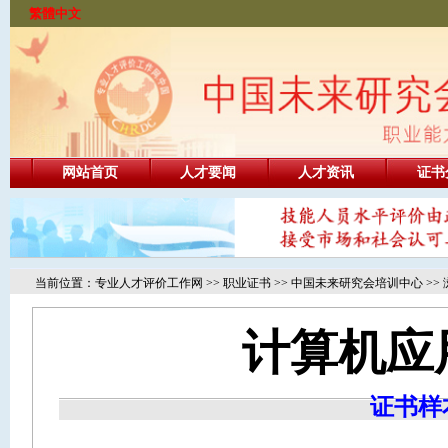
繁體中文
网站首页
人才要闻
人才资讯
证书
当前位置：
专业人才评价工作网
>>
职业证书
>>
中国未来研究会培训中心
>>
计算机应
证书样