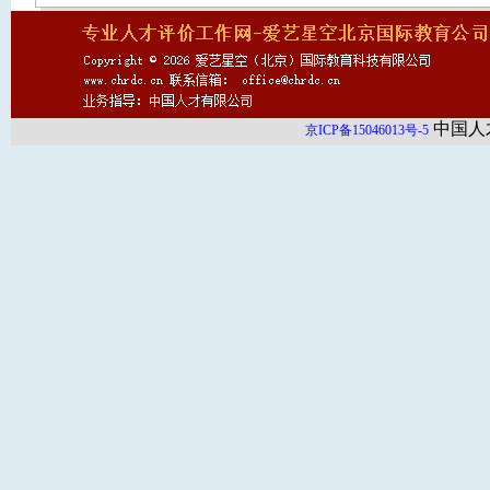
中国人
京ICP备15046013号-5