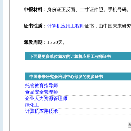
申报材料
：身份证正反面、二寸证件照。手机号码
证书性质
：
计算机应用工程师
证书，由中国未来研
颁发周期
：15-20天。
下面是更多单位颁发的计算机应用工程师证书
中国未来研究会培训中心颁发的更多证书
托管教育指导师
食品安全管理师
企业人力资源管理师
绿化工
计算机应用技术