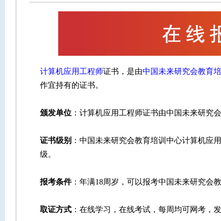
计算机应用工程师
证书，是由
中国未来研究会教育
作宜持有的证书。
颁发单位
：计算机应用工程师证书由中国未来研究
证书级别
：中国未来研究会教育培训中心计算机应用
级。
报考条件
：年满18周岁，可以报考中国未来研究会
取证方式
：在线学习，在线考试，每周均可网考，发