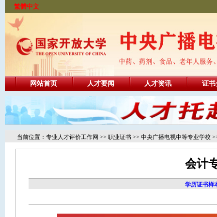
繁體中文
网站首页
人才要闻
人才资讯
证书
当前位置：
专业人才评价工作网
>>
职业证书
>>
中央广播电视中等专业学校
>
会计
学历证书样