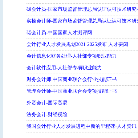
碳会计员-国家市场监督管理总局认证认可技术研究
实操会计师-国家市场监督管理总局认证认可技术研
碳会计员-中国国家人才测评网
会计行业人才发展规划2021-2025发布-人才要闻
会计信息化财务处理-人社部专项职业能力
会计软件应用-人社部专项职业能力
财务会计师-中国商业联合会行业技能证书
管理会计师-中国商业联合会专项技能证书
外贸会计-国际贸易
法务会计-财经税险
我国会计行业人才发展进程中新的里程碑-人才资讯