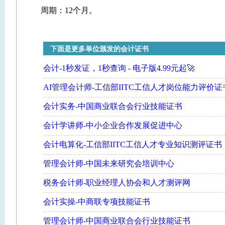
周期：12个月。
下面是更多单位颁发的会计证书
会计-1秒发证，1秒查询 - 电子版4.99元起🚀
AI管理会计师-工信部IITC工信人才岗位能力评价证
会计实务-中国商业联合会行业技能证书
会计学讲师-中小企业合作发展促进中心
会计电算化-工信部IITC工信人才专业知识测评证书
管理会计师-中国未来研究会培训中心
税务会计师-职业经理人协会和人才测评网
会计实操-中商联专项技能证书
管理会计师-中国商业联合会行业技能证书