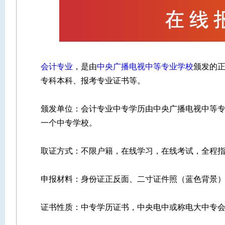
会计专业
，是由
中央广播电视中等专业学校
颁发的
专科本科、报考专业证书等。
颁发单位：会计专业中专学历由中央广播电视中等专
一个中专学校。
取证方式：不限户籍，在线学习，在线考试，全程
申报材料：身份证正反面、二寸证件照（蓝色背景）
证书性质：中专学历证书，中央电中或称电大中专