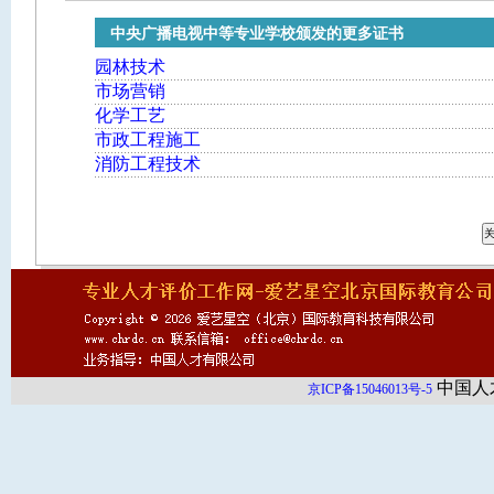
中央广播电视中等专业学校颁发的更多证书
园林技术
市场营销
化学工艺
市政工程施工
消防工程技术
中国人
京ICP备15046013号-5